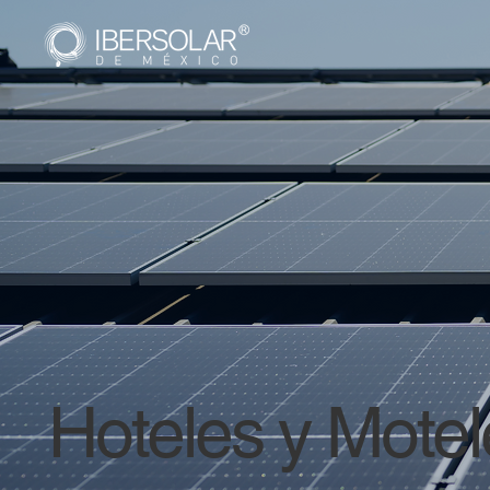
Hoteles y Motel