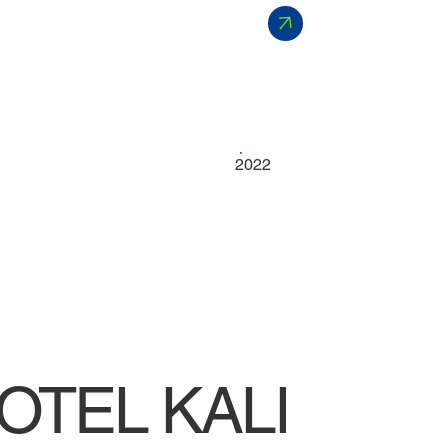
2022
OTEL KALI