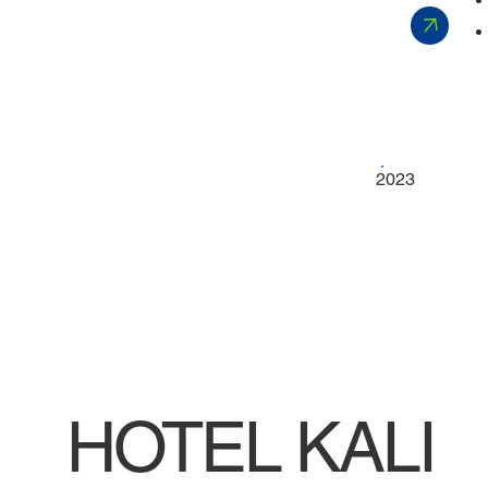
2023
HOTEL KALI