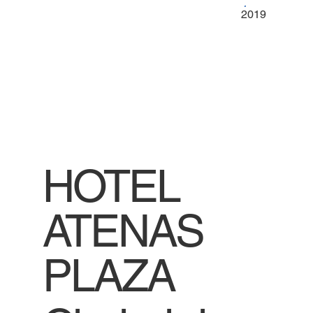
2019
HOTEL
ATENAS
PLAZA