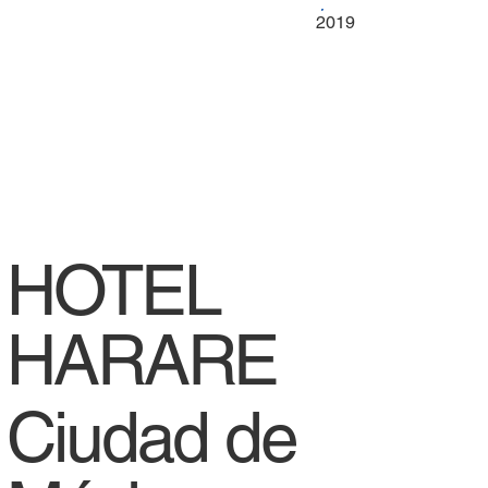
2019
HOTEL
HARARE
Ciudad de