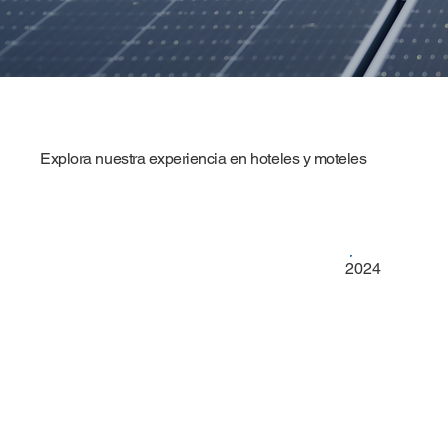
Explora nuestra experiencia en hoteles y moteles
2024