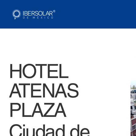
HOTEL
ATENAS
PLAZA
Ciudad de