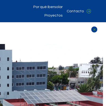
Por qué Ibersolar
Contacto
Proyectos