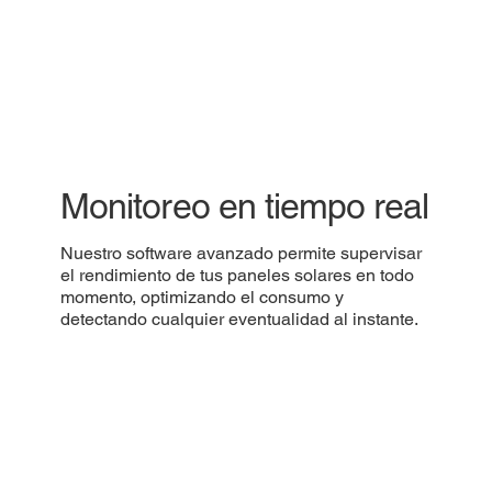
Monitoreo en tiempo real
Nuestro software avanzado permite supervisar
el rendimiento de tus paneles solares en todo
momento, optimizando el consumo y
detectando cualquier eventualidad al instante.