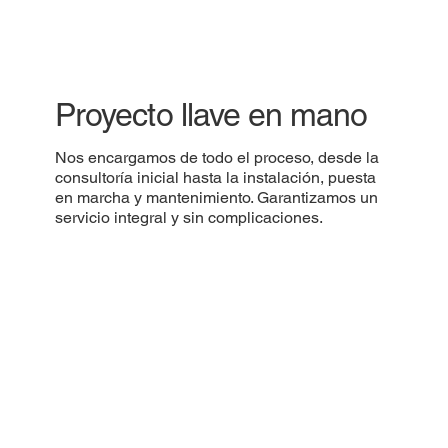
Proyecto llave en mano
Nos encargamos de todo el proceso, desde la
consultoría inicial hasta la instalación, puesta
en marcha y mantenimiento. Garantizamos un
servicio integral y sin complicaciones.