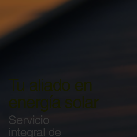
Tu aliado en
energía solar
Servicio
integral de