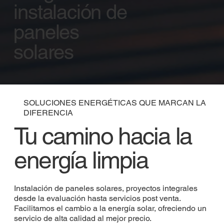
instalación de
paneles
solares
SOLUCIONES ENERGÉTICAS QUE MARCAN LA
DIFERENCIA
Tu camino hacia la
energía limpia
Instalación de paneles solares, proyectos integrales
desde la evaluación hasta servicios post venta.
Facilitamos el cambio a la energía solar, ofreciendo un
servicio de alta calidad al mejor precio.